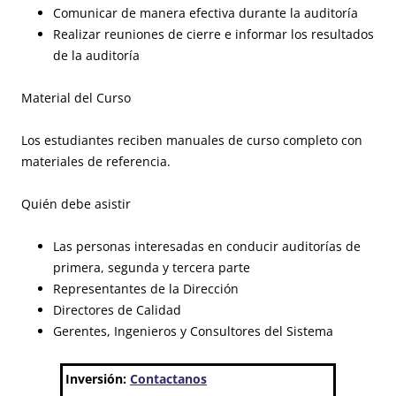
Comunicar de manera efectiva durante la auditoría
Realizar reuniones de cierre e informar los resultados
de la auditoría
Material del Curso
Los estudiantes reciben manuales de curso completo con
materiales de referencia.
Quién debe asistir
Las personas interesadas en conducir auditorías de
primera, segunda y tercera parte
Representantes de la Dirección
Directores de Calidad
Gerentes, Ingenieros y Consultores del Sistema
Inversión:
Contactanos