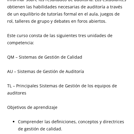
obtienen las habilidades necesarias de auditoría a través
de un equilibrio de tutorías formal en el aula, juegos de
rol, talleres de grupo y debates en foros abiertos.
Este curso consta de las siguientes tres unidades de
competencia:
QM – Sistemas de Gestión de Calidad
AU – Sistemas de Gestión de Auditoría
TL – Principales Sistemas de Gestión de los equipos de
auditores
Objetivos de aprendizaje
Comprender las definiciones, conceptos y directrices
de gestión de calidad.