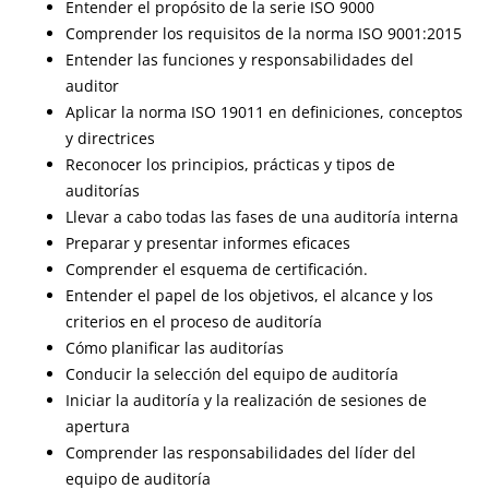
Entender el propósito de la serie ISO 9000
Comprender los requisitos de la norma ISO 9001:2015
Entender las funciones y responsabilidades del
auditor
Aplicar la norma ISO 19011 en definiciones, conceptos
y directrices
Reconocer los principios, prácticas y tipos de
auditorías
Llevar a cabo todas las fases de una auditoría interna
Preparar y presentar informes eficaces
Comprender el esquema de certificación.
Entender el papel de los objetivos, el alcance y los
criterios en el proceso de auditoría
Cómo planificar las auditorías
Conducir la selección del equipo de auditoría
Iniciar la auditoría y la realización de sesiones de
apertura
Comprender las responsabilidades del líder del
equipo de auditoría