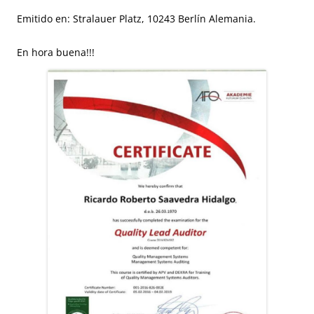
Emitido en: Stralauer Platz, 10243 Berlín Alemania.
En hora buena!!!