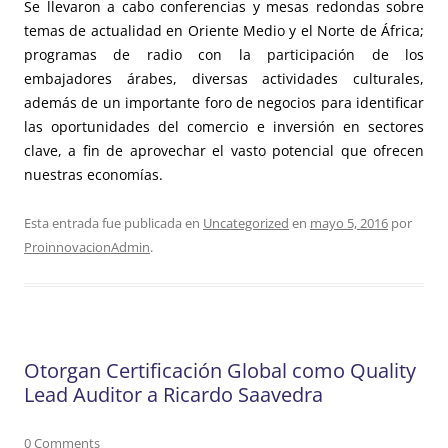
Se llevaron a cabo conferencias y mesas redondas sobre
temas de actualidad en Oriente Medio y el Norte de África;
programas de radio con la participación de los
embajadores árabes, diversas actividades culturales,
además de un importante foro de negocios para identificar
las oportunidades del comercio e inversión en sectores
clave, a fin de aprovechar el vasto potencial que ofrecen
nuestras economías.
Esta entrada fue publicada en
Uncategorized
en
mayo 5, 2016
por
ProinnovacionAdmin
.
Otorgan Certificación Global como Quality
Lead Auditor a Ricardo Saavedra
0 Comments