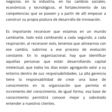
negocios, en la industria, en los cambios sociales,
económicos y tecnológicos, el fortalecimiento de las
competencias que se poseen y a partir de allí empezar a
construir su propia postura de desarrollo de innovación.
Es importante reconocer que estamos en un mundo
cambiante, todo está cambiando a cada segundo, a cada
respiración, al reconocer esto, tenemos que alinearnos con
ese cambio, subirnos a ese proceso de evolución
constante. En lo organizacional, hay que identificar
aquellas personas que están desarrollando capital
intelectual, que todos los días están agregando valor a su
entorno dentro de sus responsabilidades. La alta gerencia
tiene la responsabilidad de crear una base de
conocimiento en la organización que permita el
incremento del conocimiento, de igual forma, esa base de
conocimiento permitirá conocer mejor y sobretodo
entender a nuestros clientes.