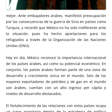
mejor. Ante embajadores árabes, manifestó preocupación
por las consecuencias de la guerra de Siria en países como
Turquia, y recordó que México no ha sido indiferente ante
la situación, pues ha hecho aportaciones para los
refugiados a través de la Organización de las Naciones
Unidas (ONU).
Hoy en día, México reconoce la importancia internacional
de los países árabes, así como su potencial económico. En
conjunto, los países árabes forman parte de una zona de
desarrollo y crecimiento única en el mundo. Seis de los
mayores exportadores de petróleo y de gas en el mundo
son árabes, cuentan con un alto ingreso per cápita y
niveles de desarrollo destacados.
El fortalecimiento de las relaciones con estos países ocupa
un lugar prioritario dentro de la estrategia de política