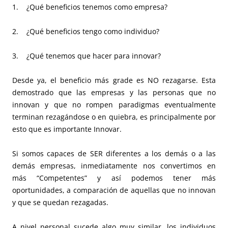
1. ¿Qué beneficios tenemos como empresa?
2. ¿Qué beneficios tengo como individuo?
3. ¿Qué tenemos que hacer para innovar?
Desde ya, el beneficio más grade es NO rezagarse. Esta
demostrado que las empresas y las personas que no
innovan y que no rompen paradigmas eventualmente
terminan rezagándose o en quiebra, es principalmente por
esto que es importante Innovar.
Si somos capaces de SER diferentes a los demás o a las
demás empresas, inmediatamente nos convertimos en
más “Competentes” y así podemos tener más
oportunidades, a comparación de aquellas que no innovan
y que se quedan rezagadas.
A nivel personal sucede algo muy similar, los individuos