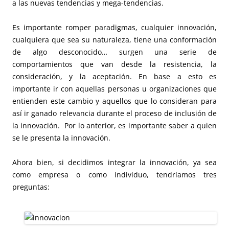
a las nuevas tendencias y mega-tendencias.
Es importante romper paradigmas, cualquier innovación,
cualquiera que sea su naturaleza, tiene una conformación
de algo desconocido… surgen una serie de
comportamientos que van desde la resistencia, la
consideración, y la aceptación. En base a esto es
importante ir con aquellas personas u organizaciones que
entienden este cambio y aquellos que lo consideran para
así ir ganado relevancia durante el proceso de inclusión de
la innovación. Por lo anterior, es importante saber a quien
se le presenta la innovación.
Ahora bien, si decidimos integrar la innovación, ya sea
como empresa o como individuo, tendríamos tres
preguntas: