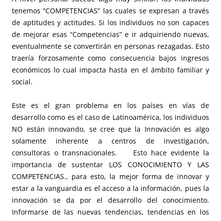
tenemos “COMPETENCIAS” las cuales se expresan a través
de aptitudes y actitudes. Si los individuos no son capaces
de mejorar esas “Competencias” e ir adquiriendo nuevas,
eventualmente se convertirán en personas rezagadas. Esto
traería forzosamente como consecuencia bajos ingresos
económicos lo cual impacta hasta en el ámbito familiar y
social.
Este es el gran problema en los países en vías de
desarrollo como es el caso de Latinoamérica, los individuos
NO están innovando, se cree que la Innovación es algo
solamente inherente a centros de investigación,
consultoras o transnacionales. Esto hace evidente la
importancia de sustentar LOS CONOCIMIENTO Y LAS
COMPETENCIAS., para esto, la mejor forma de innovar y
estar a la vanguardia es el acceso a la información, pues la
innovación se da por el desarrollo del conocimiento.
Informarse de las nuevas tendencias, tendencias en los