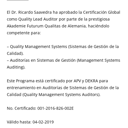
El Dr. Ricardo Saavedra ha aprobado la Certificación Global
como Quality Lead Auditor por parte de la prestigiosa
Akademie Futurum Qualitas de Alemania, haciéndolo
competente para:
– Quality Management Systems (Sistemas de Gestión de la
Calidad).
– Auditorías en Sistemas de Gestión (Management Systems
Auditing).
Este Programa está certificado por APV y DEKRA para
entrenamiento en Auditorías de Sistemas de Gestión de la
Calidad (Quality Management Systems Auditors).
No. Certificado: 001-2016-826-002E
Válido hasta: 04-02-2019