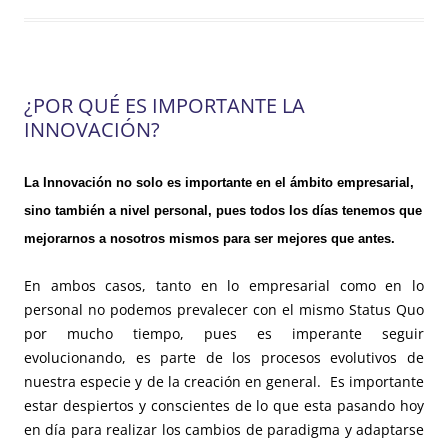
¿POR QUÉ ES IMPORTANTE LA
INNOVACIÓN?
La Innovación no solo es importante en el ámbito empresarial,
sino también a nivel personal, pues todos los días tenemos que
mejorarnos a nosotros mismos para ser mejores que antes.
En ambos casos, tanto en lo empresarial como en lo
personal no podemos prevalecer con el mismo Status Quo
por mucho tiempo, pues es imperante seguir
evolucionando, es parte de los procesos evolutivos de
nuestra especie y de la creación en general. Es importante
estar despiertos y conscientes de lo que esta pasando hoy
en día para realizar los cambios de paradigma y adaptarse