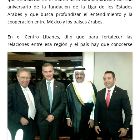
aniversario de la fundación de la Liga de los Estados
Árabes y que busca profundizar el entendimiento y la
cooperación entre México y los países árabes.
En el Centro Libanes, dijo que para fortalecer las
relaciones entre esa región y el país hay que
conocerse