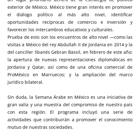
exterior de México. México tiene gran interés en promover
el diálogo político al más alto nivel, identificar
oportunidades recíprocas de comercio e inversión y
favorecer los intercambios educativos y culturales.
Prueba de esto son los encuentros de alto nivel —como las
visitas a México del rey Abdullah II de Jordania en 2014 y la
del canciller libanés Gebran Bassil, en febrero de este año;
la apertura de nuevas representaciones diplomáticas en
Jordania y Qatar, así como de una oficina comercial de
ProMéxico en Marruecos; y la ampliación del marco
jurídico bilateral.
Sin duda, la Semana Árabe en México es una iniciativa de
gran valía y una muestra del compromiso de nuestro país
con esta región. El programa incluyó una serie de
actividades que contribuirán a promover el conocimiento
mutuo de nuestras sociedades.