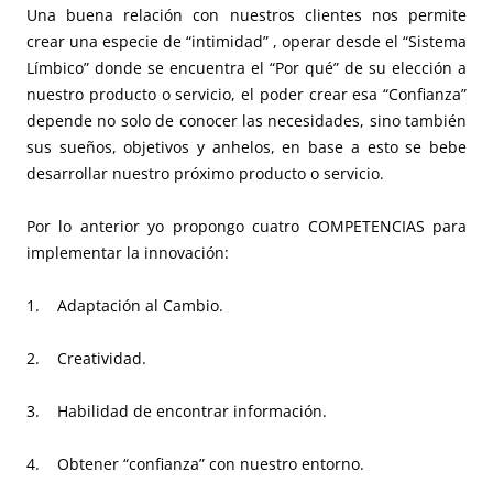
Una buena relación con nuestros clientes nos permite
crear una especie de “intimidad” , operar desde el “Sistema
Límbico” donde se encuentra el “Por qué” de su elección a
nuestro producto o servicio, el poder crear esa “Confianza”
depende no solo de conocer las necesidades, sino también
sus sueños, objetivos y anhelos, en base a esto se bebe
desarrollar nuestro próximo producto o servicio.
Por lo anterior yo propongo cuatro COMPETENCIAS para
implementar la innovación:
1. Adaptación al Cambio.
2. Creatividad.
3. Habilidad de encontrar información.
4. Obtener “confianza” con nuestro entorno.