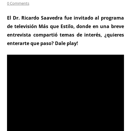
0 Comments
El Dr. Ricardo Saavedra fue invitado al programa
de televisión Más que Estilo, donde en una breve
entrevista compartió temas de interés, ¿quieres
enterarte que paso? Dale play!