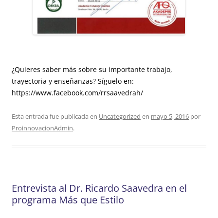
¿Quieres saber más sobre su importante trabajo,
trayectoria y enseñanzas? Síguelo en:
https://www.facebook.com/rrsaavedrah/
Esta entrada fue publicada en
Uncategorized
en
mayo 5, 2016
por
ProinnovacionAdmin
.
Entrevista al Dr. Ricardo Saavedra en el
programa Más que Estilo