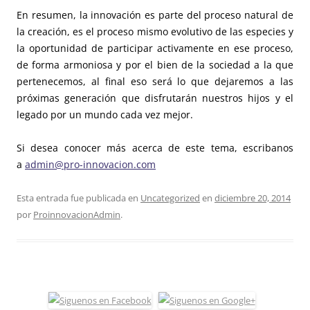
En resumen, la innovación es parte del proceso natural de
la creación, es el proceso mismo evolutivo de las especies y
la oportunidad de participar activamente en ese proceso,
de forma armoniosa y por el bien de la sociedad a la que
pertenecemos, al final eso será lo que dejaremos a las
próximas generación que disfrutarán nuestros hijos y el
legado por un mundo cada vez mejor.
Si desea conocer más acerca de este tema, escribanos
a
admin@pro-innovacion.com
Esta entrada fue publicada en
Uncategorized
en
diciembre 20, 2014
por
ProinnovacionAdmin
.